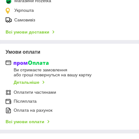
Магазини Rozetka
Укрпошта
Самовивіз
Всі умови доставки
Умови оплати
Ви отримаєте замовлення
або гроші повернуться на вашу картку
Детальніше
Оплатити частинами
Післяплата
Оплата на рахунок
Всі умови оплати