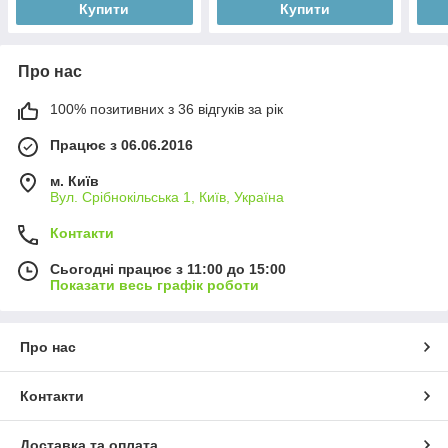
Купити
Купити
Про нас
100% позитивних з 36 відгуків за рік
Працює з 06.06.2016
м. Київ
Вул. Срібнокільська 1, Київ, Україна
Контакти
Сьогодні працює з 11:00 до 15:00
Показати весь графік роботи
Про нас
Контакти
Доставка та оплата