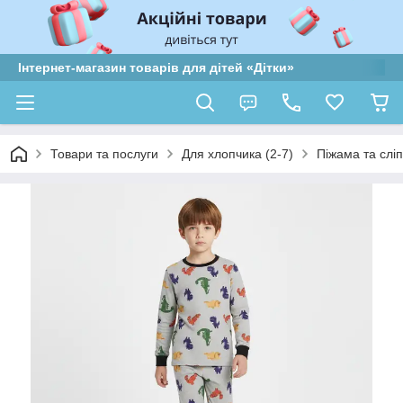
Інтернет-магазин товарів для дітей «Дітки»
Товари та послуги
Для хлопчика (2-7)
Піжама та слі