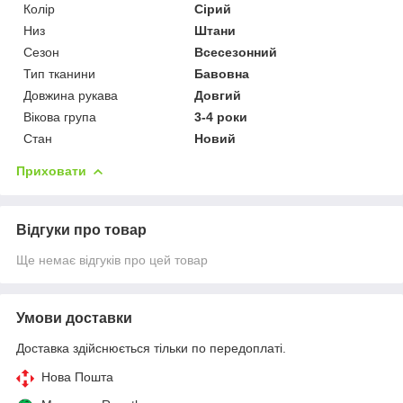
Колір
Сірий
Низ
Штани
Сезон
Всесезонний
Тип тканини
Бавовна
Довжина рукава
Довгий
Вікова група
3-4 роки
Стан
Новий
Приховати
Відгуки про товар
Ще немає відгуків про цей товар
Умови доставки
Доставка здійснюється тільки по передоплаті.
Нова Пошта