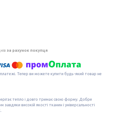
днів
за рахунок покупця
 платежі. Тепер ви можете купити будь-який товар не
зберігає тепло і довго тримає свою форму. Добре
 завдяки високій якості тканин і універсальності
.