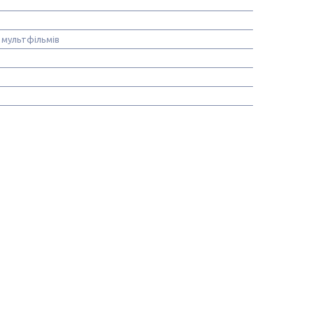
 мультфільмів