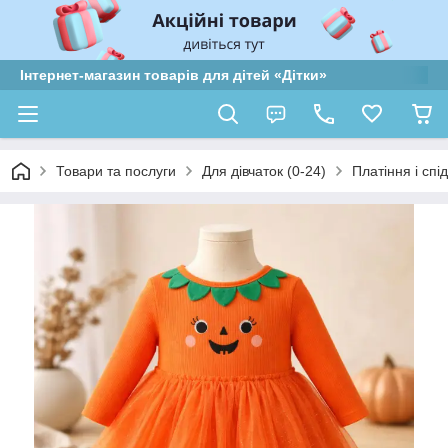
Інтернет-магазин товарів для дітей «Дітки»
Товари та послуги
Для дівчаток (0-24)
Платіння і спі