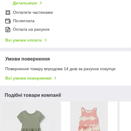
Детальніше
Оплатити частинами
Післяплата
Оплата на рахунок
Всі умови оплати
Умови повернення
Повернення товару впродовж 14 днів за рахунок покупця
Всі умови повернення
Подібні товари компанії