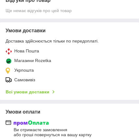
Відгуки про товар
Ще немає відгуків про цей товар
Умови доставки
Доставка здійснюється тільки по передоплаті.
Нова Пошта
Магазини Rozetka
Укрпошта
Самовивіз
Всі умови доставки
Умови оплати
Ви отримаєте замовлення
або гроші повернуться на вашу картку