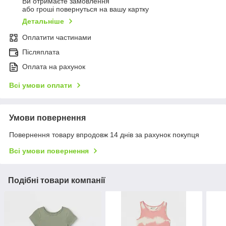
Ви отримаєте замовлення
або гроші повернуться на вашу картку
Детальніше
Оплатити частинами
Післяплата
Оплата на рахунок
Всі умови оплати
Умови повернення
Повернення товару впродовж 14 днів за рахунок покупця
Всі умови повернення
Подібні товари компанії