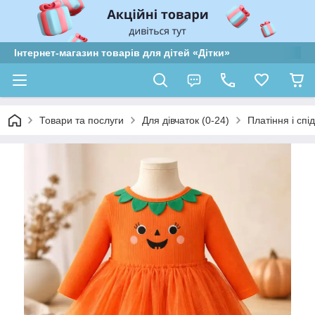
Інтернет-магазин товарів для дітей «Дітки»
Товари та послуги
Для дівчаток (0-24)
Платіння і спі