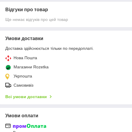
Відгуки про товар
Ще немає відгуків про цей товар
Умови доставки
Доставка здійснюється тільки по передоплаті.
Нова Пошта
Магазини Rozetka
Укрпошта
Самовивіз
Всі умови доставки
Умови оплати