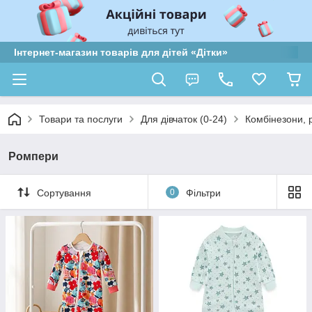
Інтернет-магазин товарів для дітей «Дітки»
Товари та послуги
Для дівчаток (0-24)
Комбінезони, 
Ромпери
Сортування
0
Фільтри