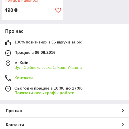
Немає в наявності
490
₴
Про нас
100% позитивних з 36 відгуків за рік
Працює з 06.06.2016
м. Київ
Вул. Срібнокільська 1, Київ, Україна
Контакти
Сьогодні працює з 10:00 до 17:00
Показати весь графік роботи
Про нас
Контакти