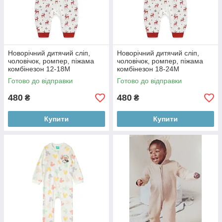
Новорічний дитячий сліп,
Новорічний дитячий сліп,
чоловічок, ромпер, піжама
чоловічок, ромпер, піжама
комбінезон 12-18M
комбінезон 18-24М
Готово до відправки
Готово до відправки
480
480
₴
₴
Купити
Купити