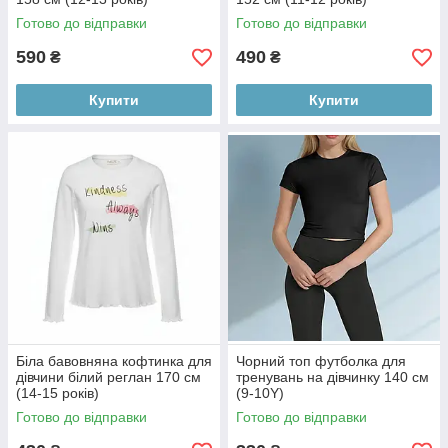
Готово до відправки
Готово до відправки
590
490
₴
₴
Купити
Купити
Біла бавовняна кофтинка для
Чорний топ футболка для
дівчини білий реглан 170 см
тренувань на дівчинку 140 см
(14-15 років)
(9-10Y)
Готово до відправки
Готово до відправки