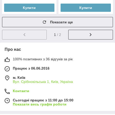
Купити
Купити
Показати ще
1
/ 2
Про нас
100% позитивних з 36 відгуків за рік
Працює з 06.06.2016
м. Київ
Вул. Срібнокільська 1, Київ, Україна
Контакти
Сьогодні працює з 11:00 до 15:00
Показати весь графік роботи